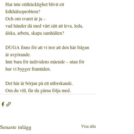
Har inte otillräcklighet blivit ett 
folkhälsoproblem?
Och om svaret är ja –
vad händer då med vårt sätt att leva, leda, 
älska, arbeta, skapa samhällen?
DUGA finns för att vi tror att den här frågan 
är avgörande.
Inte bara för individens mående – utan för 
hur vi bygger framtiden.
Det här är början på ett utforskande.
Om du vill, får du gärna följa med.
Senaste inlägg
Visa alla