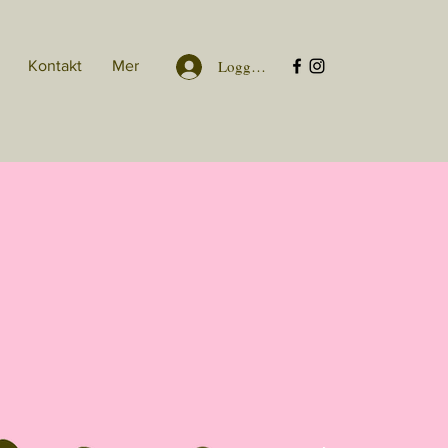
Logga in
Kontakt
Mer